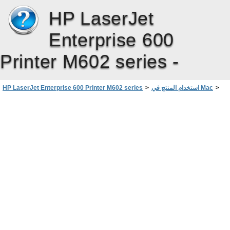
HP LaserJet
Enterprise 600
Printer M602 series -
>
استخدام المنتج في Mac
>
HP LaserJet Enterprise 600 Printer M602 series
برنامج لأجهزة الكمبيوتر Mac
>
برنامج لـ Mac