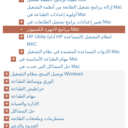
إزالة برنامج تشغيل الطابعة من أنظمة التشغيل Mac
أولوية إعدادات الطباعة في Mac
تغيير إعدادات برامج تشغيل الطابعات في Mac
برنامج لأجهزة الكمبيوتر Mac
HP Utility (أداة HP المساعدة) لنظام التشغيل
MAC
الأدوات المساعدة المعتمدة في نظام التشغيل Mac
مهام الطباعة الأساسية في Mac
حل المشاكل التي تحدث في Mac
توصيل المنتج بنظام التشغيل Windows
الورق ووسائط الطباعة
خراطيش الطباعة
مهام الطباعة
الإدارة والصيانة
حل المشاكل
مستلزمات وملحقات الطابعة
الخدمة والدعم