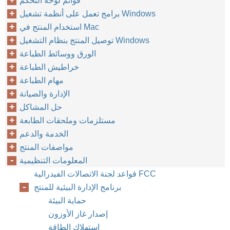
قوائم لوحة التحكم
برامج تعمل على أنظمة تشغيل Windows
استخدام المنتج في Mac
توصيل المنتج بنظام التشغيل Windows
الورق ووسائط الطباعة
خراطيش الطباعة
مهام الطباعة
الإدارة والصيانة
حل المشاكل
مستلزمات وملحقات الطابعة
الخدمة والدعم
مواصفات المنتج
المعلومات التنظيمية
قواعد لجنة الاتصالات الفيدرالية FCC
برنامج الإدارة البيئية للمنتج
حماية البيئة
إصدار غاز الأوزون
استهلاك الطاقة