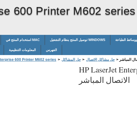
se 600 Printer M602 series
ووسائط الطباعة
توصيل المنتج بنظام التشغيل WINDOWS
استخدام المنتج في MAC
الفهرس
المعلومات التنظيمية
ال المباشر
>
حل مشاكل الاتصال
>
حل المشاكل
>
terprise 600 Printer M602 series
HP LaserJet Enter
الاتصال المباشر