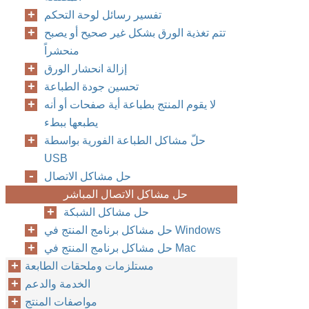
تفسير رسائل لوحة التحكم
تتم تغذية الورق بشكل غير صحيح أو يصبح
منحشراً
إزالة انحشار الورق
تحسين جودة الطباعة
لا يقوم المنتج بطباعة أية صفحات أو أنه
يطبعها ببطء
حلّ مشاكل الطباعة الفورية بواسطة
USB
حل مشاكل الاتصال
حل مشاكل الاتصال المباشر
حل مشاكل الشبكة
حل مشاكل برنامج المنتج في Windows
حل مشاكل برنامج المنتج في Mac
مستلزمات وملحقات الطابعة
الخدمة والدعم
مواصفات المنتج