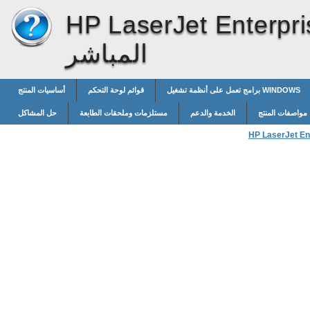
HP LaserJet Enterpri
المباشر
برامج تعمل على أنظمة تشغيل WINDOWS
قوائم لوحة التحكم
أساسيات المنتج
مواصفات المنتج
الخدمة والدعم
مستلزمات وملحقات الطابعة
حل المشاكل
HP LaserJet En