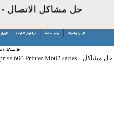
حل مشاكل الاتصال
 -
الإدارة والصيانة
مهام الطباعة
خراطيش الطباعة
الورق 
حل مشاكل الاتص
حل مشاكل
prise 600 Printer M602 series -