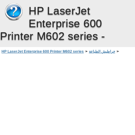
HP LaserJet
Enterprise 600
Printer M602 series -
>
خراطيش الطباعة
>
HP LaserJet Enterprise 600 Printer M602 series
حل مشكلات خراطيش الطباعة