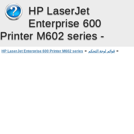
HP LaserJet
Enterprise 600
Printer M602 series -
>
قوائم لوحة التحكم
>
HP LaserJet Enterprise 600 Printer M602 series
قائمة Manage Supplies ‏(إدارة المستلزمات)
>
قائمة Administration (إدارة)