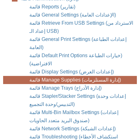
قائمة Reports (تقارير)
قائمة General Settings (الإعدادات العامة)
قائمة Retrieve From USB Settings ‏(الاسترداد من
إعداد الـ USB)
قائمة General Print Settings (إعدادات الطباعة
العامة)
قائمة Default Print Options ‏(خيارات الطباعة
الافتراضية)
قائمة Display Settings (إعدادات العرض)
قائمة Manage Supplies ‏(إدارة المستلزمات)
قائمة Manage Trays (إدارة الأدراج)
قائمة Stapler/Stacker Settings (إعدادات وحدة
التدبيس/وحدة التجميع)
قائمة Multi-Bin Mailbox Settings (إعدادات
صندوق البريد متعدد الحاويات)
قائمة Network Settings (إعدادات الشبكة)
قائمة Troubleshooting (استكشاف الأخطاء