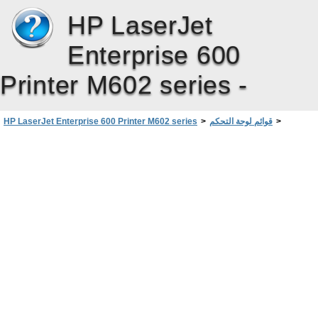
HP LaserJet
Enterprise 600
Printer M602 series -
>
قوائم لوحة التحكم
>
HP LaserJet Enterprise 600 Printer M602 series
قائمة Device Maintenance (صيانة الجهاز)