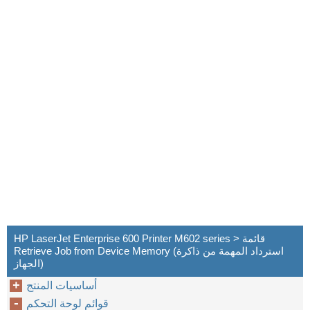
HP LaserJet Enterprise 600 Printer M602 series > قائمة
Retrieve Job from Device Memory (استرداد المهمة من ذاكرة
الجهاز)
أساسيات المنتج
قوائم لوحة التحكم