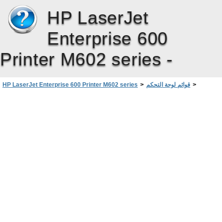
HP LaserJet
Enterprise 600
Printer M602 series -
>
قوائم لوحة التحكم
>
HP LaserJet Enterprise 600 Printer M602 series
قائمة Retrieve Job from Device Memory (استرداد المهمة من ذاكرة الجهاز)