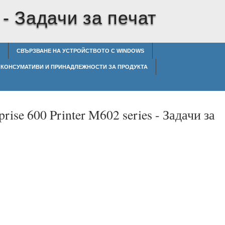
 -
Задачи за печат
СВЪРЗВАНЕ НА УСТРОЙСТВОТО С WINDOWS
КОНСУМАТИВИ И ПРИНАДЛЕЖНОСТИ ЗА ПРОДУКТА
prise 600 Printer M602 series -
Задачи за