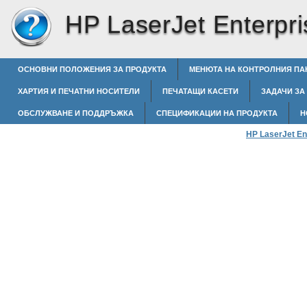
HP LaserJet Enterpri
ОСНОВНИ ПОЛОЖЕНИЯ ЗА ПРОДУКТА
МЕНЮТА НА КОНТРОЛНИЯ ПА
ХАРТИЯ И ПЕЧАТНИ НОСИТЕЛИ
ПЕЧАТАЩИ КАСЕТИ
ЗАДАЧИ ЗА
ОБСЛУЖВАНЕ И ПОДДРЪЖКА
СПЕЦИФИКАЦИИ НА ПРОДУКТА
Н
HP LaserJet En