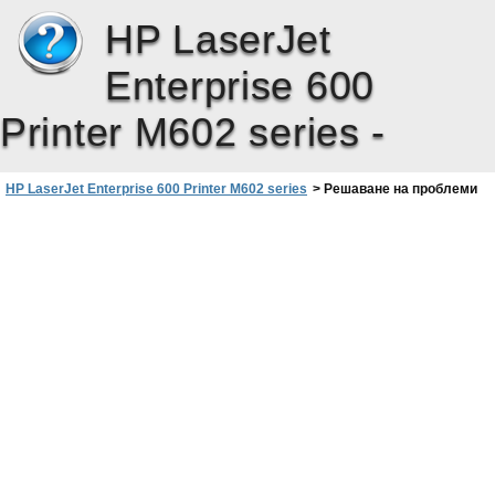
HP LaserJet
Enterprise 600
Printer M602 series -
HP LaserJet Enterprise 600 Printer M602 series
>
Решаване на проблеми