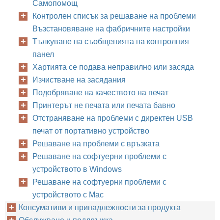
Самопомощ
Контролен списък за решаване на проблеми
Възстановяване на фабричните настройки
Тълкуване на съобщенията на контролния
панел
Хартията се подава неправилно или засяда
Изчистване на засядания
Подобряване на качеството на печат
Принтерът не печата или печата бавно
Отстраняване на проблеми с директен USB
печат от портативно устройство
Решаване на проблеми с връзката
Решаване на софтуерни проблеми с
устройството в Windows
Решаване на софтуерни проблеми с
устройството с Mac
Консумативи и принадлежности за продукта