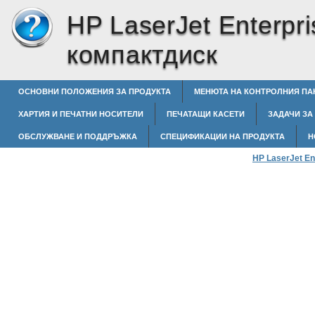
HP LaserJet Enterpri
компактдиск
ОСНОВНИ ПОЛОЖЕНИЯ ЗА ПРОДУКТА
МЕНЮТА НА КОНТРОЛНИЯ ПА
ХАРТИЯ И ПЕЧАТНИ НОСИТЕЛИ
ПЕЧАТАЩИ КАСЕТИ
ЗАДАЧИ ЗА
ОБСЛУЖВАНЕ И ПОДДРЪЖКА
СПЕЦИФИКАЦИИ НА ПРОДУКТА
Н
HP LaserJet En