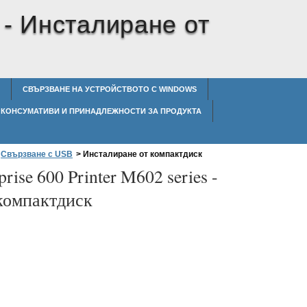
 -
Инсталиране от
СВЪРЗВАНЕ НА УСТРОЙСТВОТО С WINDOWS
КОНСУМАТИВИ И ПРИНАДЛЕЖНОСТИ ЗА ПРОДУКТА
Свързване с USB
>
Инсталиране от компактдиск
prise 600 Printer M602 series -
компактдиск