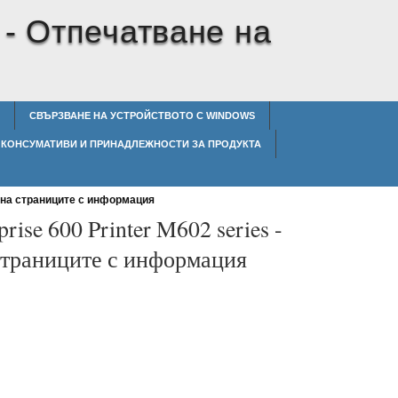
 -
Отпечатване на
СВЪРЗВАНЕ НА УСТРОЙСТВОТО С WINDOWS
КОНСУМАТИВИ И ПРИНАДЛЕЖНОСТИ ЗА ПРОДУКТА
на страниците с информация
prise 600 Printer M602 series -
страниците с информация