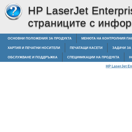
HP LaserJet Enterpri
страниците с инфо
ОСНОВНИ ПОЛОЖЕНИЯ ЗА ПРОДУКТА
МЕНЮТА НА КОНТРОЛНИЯ ПА
ХАРТИЯ И ПЕЧАТНИ НОСИТЕЛИ
ПЕЧАТАЩИ КАСЕТИ
ЗАДАЧИ ЗА
ОБСЛУЖВАНЕ И ПОДДРЪЖКА
СПЕЦИФИКАЦИИ НА ПРОДУКТА
Н
HP LaserJet En