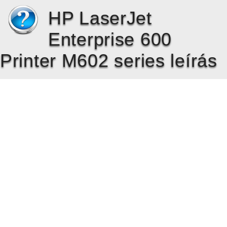
HP LaserJet
Enterprise 600
Printer M602 series leírás